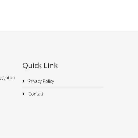
Quick Link
ggiatori
Privacy Policy
Contatti