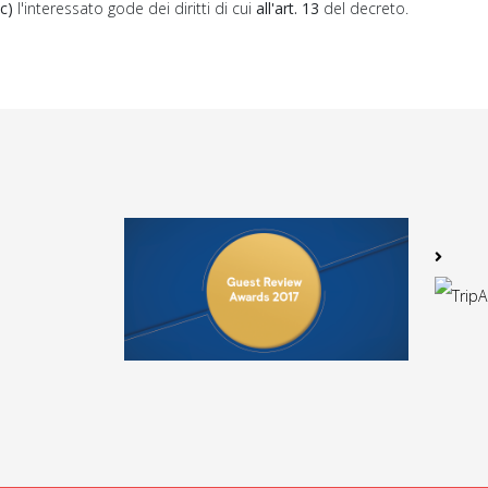
c)
l'interessato gode dei diritti di cui
all'art. 13
del decreto.